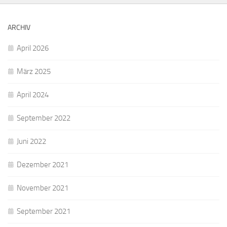
ARCHIV
April 2026
März 2025
April 2024
September 2022
Juni 2022
Dezember 2021
November 2021
September 2021