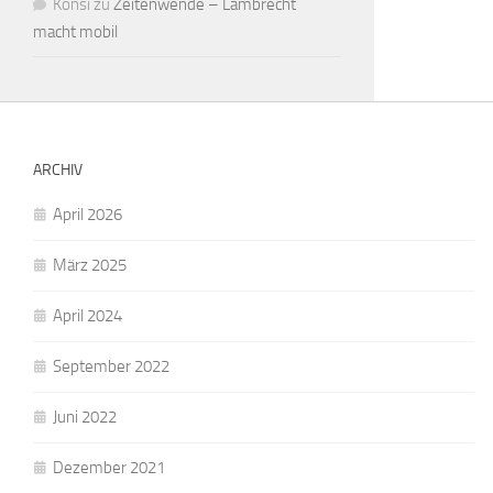
Konsi
zu
Zeitenwende – Lambrecht
macht mobil
ARCHIV
April 2026
März 2025
April 2024
September 2022
Juni 2022
Dezember 2021