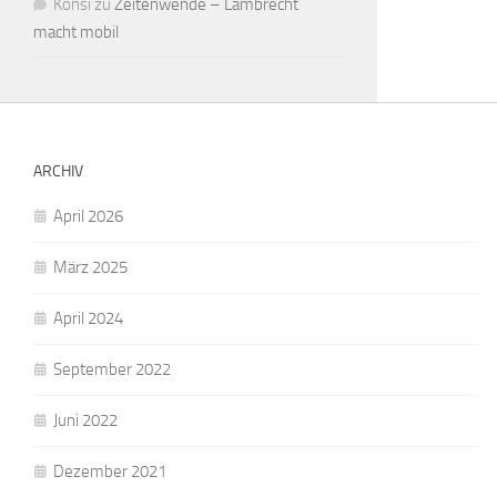
Konsi
zu
Zeitenwende – Lambrecht
macht mobil
ARCHIV
April 2026
März 2025
April 2024
September 2022
Juni 2022
Dezember 2021