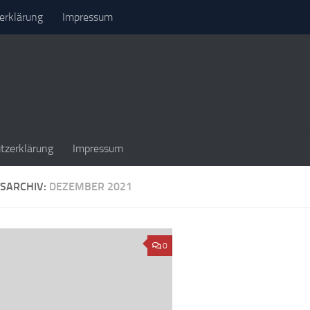
erklärung
Impressum
tzerklärung
Impressum
SARCHIV:
DEZEMBER 2021
0