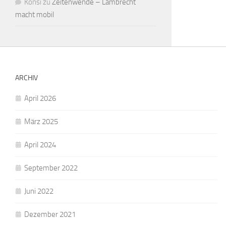
Konsi
zu
Zeitenwende – Lambrecht
macht mobil
ARCHIV
April 2026
März 2025
April 2024
September 2022
Juni 2022
Dezember 2021