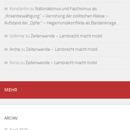
Konstantin
zu
Nationalismus und Faschismus als
„Krisenbewältigung“ – Verrohung der politischen Klasse –
Aufstand der „Opfer“ – Hegemonialkonflikte als Bandenkriege
Volkmar
zu
Zeitenwende – Lambrecht macht mobil
Arche
zu
Zeitenwende – Lambrecht macht mobil
Konsi
zu
Zeitenwende – Lambrecht macht mobil
MEHR
ARCHIV