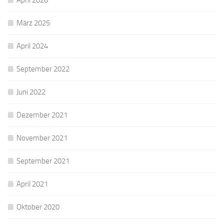
April 2026
März 2025
April 2024
September 2022
Juni 2022
Dezember 2021
November 2021
September 2021
April 2021
Oktober 2020