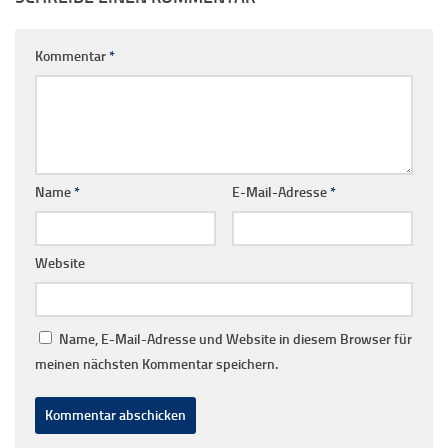
Kommentar
*
Name
*
E-Mail-Adresse
*
Website
Name, E-Mail-Adresse und Website in diesem Browser für
meinen nächsten Kommentar speichern.