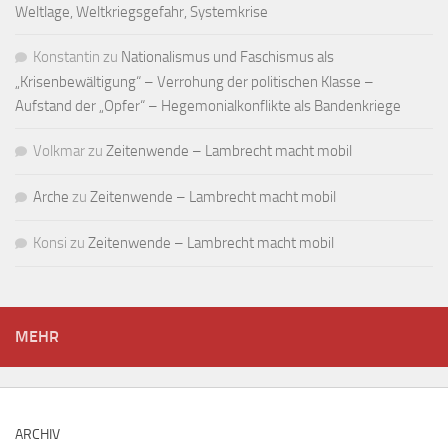
Weltlage, Weltkriegsgefahr, Systemkrise
Konstantin
zu
Nationalismus und Faschismus als
„Krisenbewältigung“ – Verrohung der politischen Klasse –
Aufstand der „Opfer“ – Hegemonialkonflikte als Bandenkriege
Volkmar
zu
Zeitenwende – Lambrecht macht mobil
Arche
zu
Zeitenwende – Lambrecht macht mobil
Konsi
zu
Zeitenwende – Lambrecht macht mobil
MEHR
ARCHIV