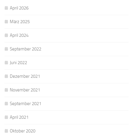
April 2026
März 2025
April 2024
September 2022
Juni 2022
Dezember 2021
November 2021
September 2021
April 2021
Oktober 2020