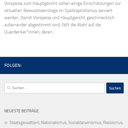
Vorspeise zum Hauptgericht sollen einige Einschätzungen zur
aktuellen Bewusstseinslage im Spätkapitalismus serviert
werden. Damit Vorspeise und Hauptgericht geschmacklich
aufeinander abgestimmt sind, fällt die Wahl auf die
Querdenker*innen, deren...
FOLGEN:
Suchen
nach:
NEUESTE BEITRÄGE
Staatsgewalt(en), Nationalismus, Sozialdarwinismus, Rassismus,